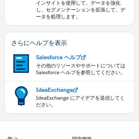
インサイトを使用して、データを強化
し、セグメンテーションを拡張して、デ
ータを処理します。
さらにヘルプを表示
Salesforce ヘルプ
その他のリソースやサポートについては
Salesforce ヘルプを参照してください。
IdeaExchange
IdeaExchange にアイデアを送信してく
ださい。