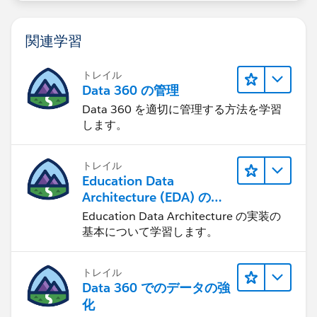
関連学習
トレイル
Data 360 の管理
Data 360 を適切に管理する方法を学習
します。
トレイル
Education Data
Architecture (EDA) の管
理
Education Data Architecture の実装の
基本について学習します。
トレイル
Data 360 でのデータの強
化