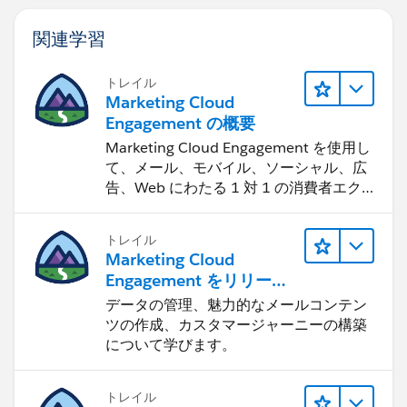
関連学習
トレイル
Marketing Cloud
Engagement の概要
Marketing Cloud Engagement を使用し
て、メール、モバイル、ソーシャル、広
告、Web にわたる 1 対 1 の消費者エク
スペリエンスを作ります。
トレイル
Marketing Cloud
Engagement をリリース
する
データの管理、魅力的なメールコンテン
ツの作成、カスタマージャーニーの構築
について学びます。
トレイル