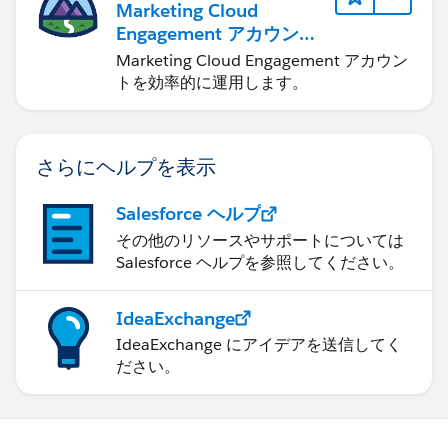
Marketing Cloud
Engagement アカウント
の管理
Marketing Cloud Engagement アカウン
トを効率的に運用します。
さらにヘルプを表示
Salesforce ヘルプ
その他のリソースやサポートについては
Salesforce ヘルプを参照してください。
IdeaExchange
IdeaExchange にアイデアを送信してく
ださい。