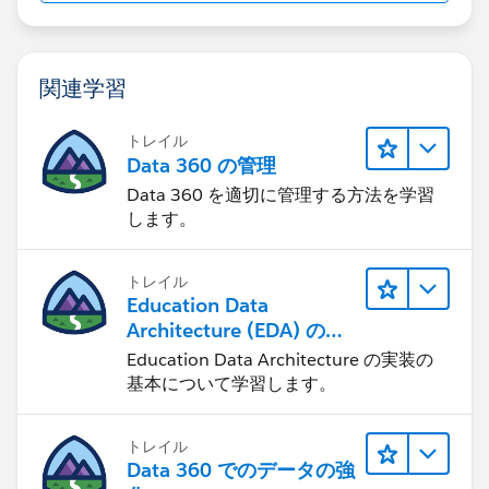
関連学習
トレイル
Data 360 の管理
Data 360 を適切に管理する方法を学習
します。
トレイル
Education Data
Architecture (EDA) の管
理
Education Data Architecture の実装の
基本について学習します。
トレイル
Data 360 でのデータの強