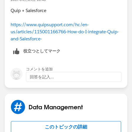
Quip + Salesforce
https://www.quipsupport.com/hc/en-
us/articles/115001166766-How-do-I-integrate-Quip-
and-Salesforce-
役立つとしてマーク
コメントを追加
回答を記入...
Data Management
このトピックの詳細