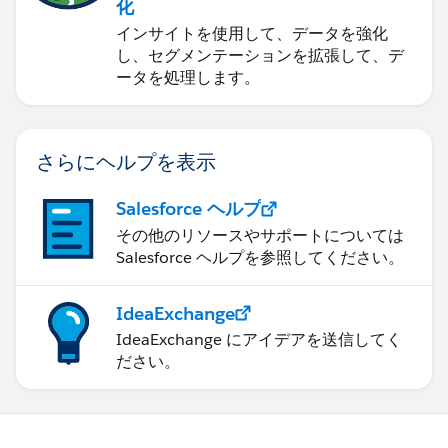
化
インサイトを使用して、データを強化
し、セグメンテーションを拡張して、デ
ータを処理します。
さらにヘルプを表示
Salesforce ヘルプ
その他のリソースやサポートについては
Salesforce ヘルプを参照してください。
IdeaExchange
IdeaExchange にアイデアを送信してく
ださい。