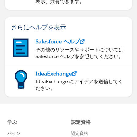
表示、共有できます。
さらにヘルプを表示
Salesforce ヘルプ
その他のリソースやサポートについては
Salesforce ヘルプを参照してください。
IdeaExchange
IdeaExchange にアイデアを送信してく
ださい。