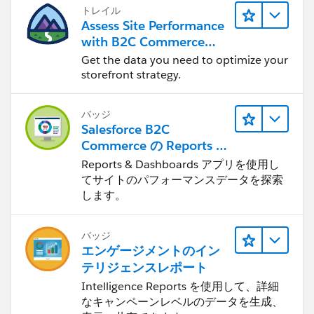
トレイル
Assess Site Performance
with B2C Commerce
Reports & Dashboards
Get the data you need to optimize your
storefront strategy.
バッジ
Salesforce B2C
Commerce の Reports &
Dashboards
Reports & Dashboards アプリを使用し
てサイトのパフォーマンスデータを探索
します。
バッジ
エンゲージメントのイン
テリジェンスレポート
Intelligence Reports を使用して、詳細
なキャンペーンレベルのデータを生成、