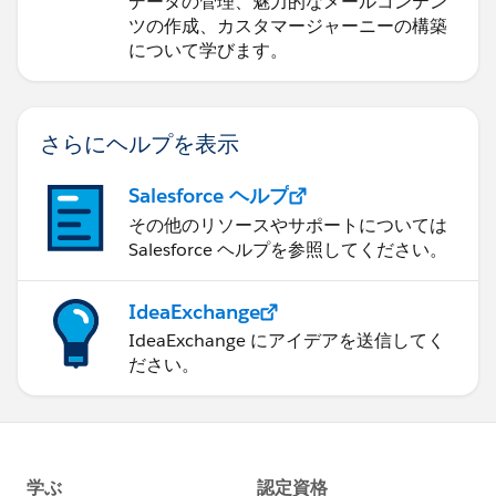
データの管理、魅力的なメールコンテン
ツの作成、カスタマージャーニーの構築
について学びます。
さらにヘルプを表示
Salesforce ヘルプ
その他のリソースやサポートについては
Salesforce ヘルプを参照してください。
IdeaExchange
IdeaExchange にアイデアを送信してく
ださい。