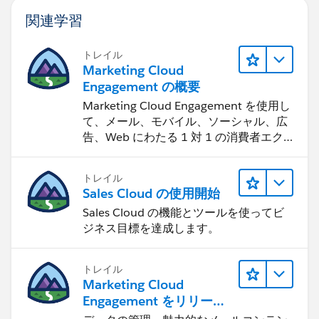
関連学習
トレイル
Marketing Cloud
Engagement の概要
Marketing Cloud Engagement を使用し
て、メール、モバイル、ソーシャル、広
告、Web にわたる 1 対 1 の消費者エク
スペリエンスを作ります。
トレイル
Sales Cloud の使用開始
Sales Cloud の機能とツールを使ってビ
ジネス目標を達成します。
トレイル
Marketing Cloud
Engagement をリリース
する