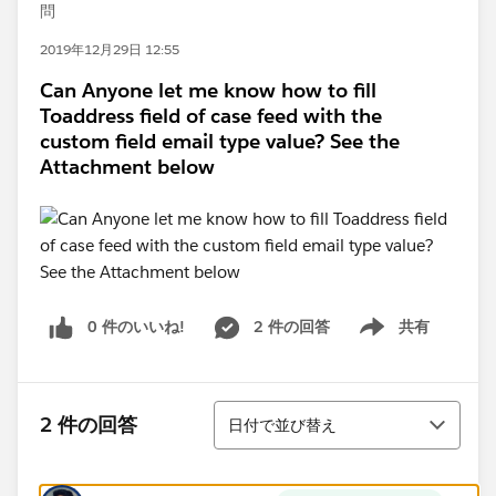
問
2019年12月29日 12:55
Can Anyone let me know how to fill
Toaddress field of case feed with the
custom field email type value? See the
Attachment below
0 件のいいね!
2 件の回答
共有
Show menu
並び替え
2 件の回答
日付で並び替え