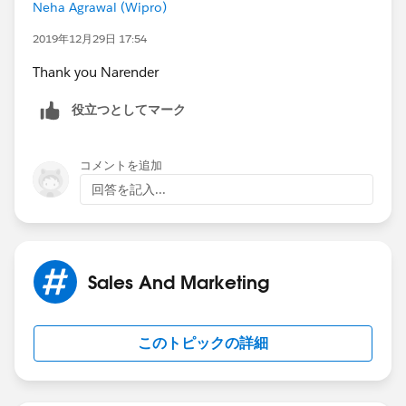
Neha Agrawal (Wipro)
2019年12月29日 17:54
Thank you Narender
役立つとしてマーク
コメントを追加
回答を記入...
Sales And Marketing
このトピックの詳細