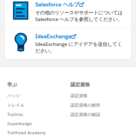
Salesforce ヘルプ
その他のリソースやサポートについては
Salesforce ヘルプを参照してください。
IdeaExchange
IdeaExchange にアイデアを送信してく
ださい。