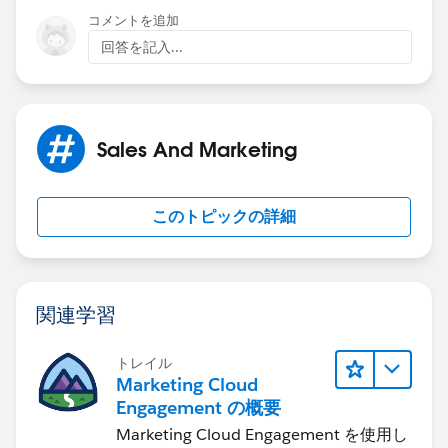
コメントを追加
回答を記入...
Sales And Marketing
このトピックの詳細
関連学習
トレイル
Marketing Cloud
Engagement の概要
Marketing Cloud Engagement を使用し