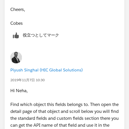
Cheers,
Cobes
役立つとしてマーク
Piyush Singhal (HIC Global Solutions)
2019年11月7日 10:30
Hi Neha,
Find which object this fields belongs to. Then open the
detail page of that object and scroll below you will find
the standard fields and custom fields section there you
can get the API name of that field and use it in the