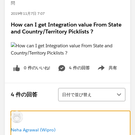
問
2019年11月7日 7:07
How can I get Integration value From State
and Country/Territory Picklists ?
0 件のいいね!
4 件の回答
共有
Show menu
並び替え
4 件の回答
日付で並び替え
Neha Agrawal (Wipro)