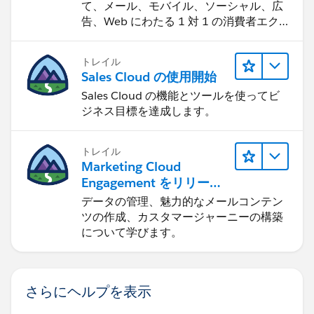
て、メール、モバイル、ソーシャル、広
告、Web にわたる 1 対 1 の消費者エク
スペリエンスを作ります。
トレイル
Sales Cloud の使用開始
Sales Cloud の機能とツールを使ってビ
ジネス目標を達成します。
トレイル
Marketing Cloud
Engagement をリリース
する
データの管理、魅力的なメールコンテン
ツの作成、カスタマージャーニーの構築
について学びます。
さらにヘルプを表示