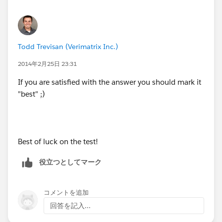
Todd Trevisan (Verimatrix Inc.)
2014年2月25日 23:31
If you are satisfied with the answer you should mark it
"best" ;)
Best of luck on the test!
役立つとしてマーク
コメントを追加
回答を記入...