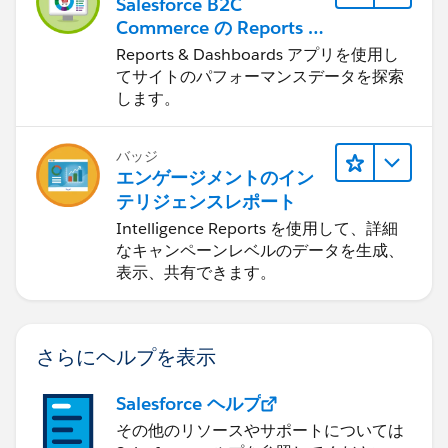
Salesforce B2C
Commerce の Reports &
Dashboards
Reports & Dashboards アプリを使用し
てサイトのパフォーマンスデータを探索
します。
バッジ
エンゲージメントのイン
テリジェンスレポート
Intelligence Reports を使用して、詳細
なキャンペーンレベルのデータを生成、
表示、共有できます。
さらにヘルプを表示
Salesforce ヘルプ
その他のリソースやサポートについては