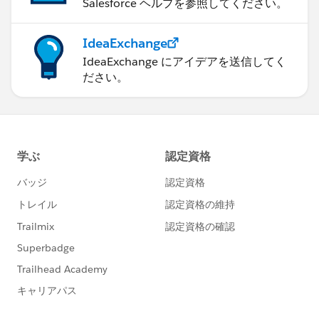
Salesforce ヘルプを参照してください。
IdeaExchange
IdeaExchange にアイデアを送信してく
ださい。