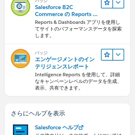
バッジ
Salesforce B2C
Commerce の Reports &
Dashboards
Reports & Dashboards アプリを使用し
てサイトのパフォーマンスデータを探索
します。
バッジ
エンゲージメントのイン
テリジェンスレポート
Intelligence Reports を使用して、詳細
なキャンペーンレベルのデータを生成、
表示、共有できます。
さらにヘルプを表示
Salesforce ヘルプ