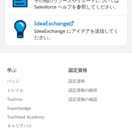
その他のリソースやサポートについては
Salesforce ヘルプを参照してください。
IdeaExchange
IdeaExchange にアイデアを送信してく
ださい。