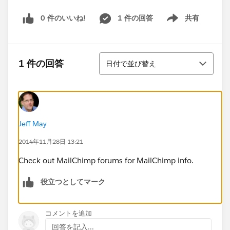
0 件のいいね!
1 件の回答
共有
Show menu
並び替え
1 件の回答
日付で並び替え
Jeff May
2014年11月28日 13:21
Check out MailChimp forums for MailChimp info.
役立つとしてマーク
コメントを追加
回答を記入...