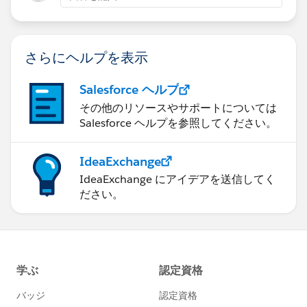
さらにヘルプを表示
Salesforce ヘルプ
その他のリソースやサポートについては
Salesforce ヘルプを参照してください。
IdeaExchange
IdeaExchange にアイデアを送信してく
ださい。