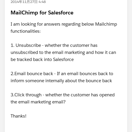
2014年11月27日 4:48
MailChimp for Salesforce
I am looking for answers regarding below Mailchimp
functionalities:
1. Unsubscribe - whether the customer has
unsubscribed to the email marketing and how it can
be tracked back into Salesforce
2.Email bounce back - If an email bounces back to
inform someone internally about the bounce back
3.Click through - whether the customer has opened
the email marketing email?
Thanks!