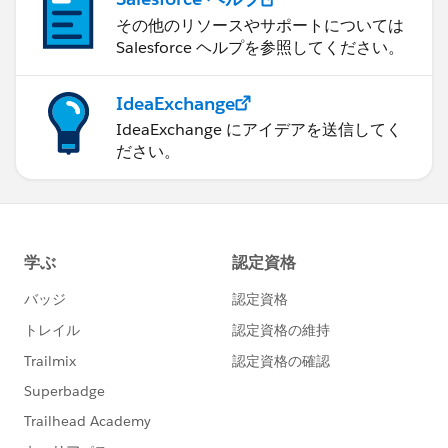
その他のリソースやサポートについては
Salesforce ヘルプを参照してください。
IdeaExchange
IdeaExchange にアイデアを送信してく
ださい。