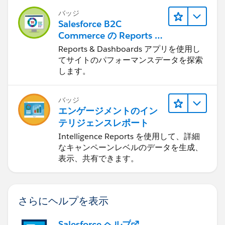
バッジ
Salesforce B2C
Commerce の Reports &
Dashboards
Reports & Dashboards アプリを使用し
てサイトのパフォーマンスデータを探索
します。
バッジ
エンゲージメントのイン
テリジェンスレポート
Intelligence Reports を使用して、詳細
なキャンペーンレベルのデータを生成、
表示、共有できます。
さらにヘルプを表示
Salesforce ヘルプ