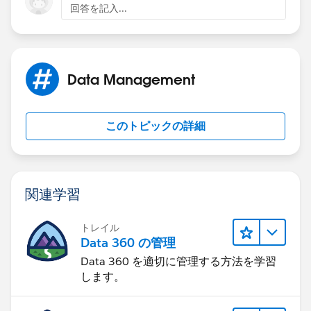
回答を記入...
Data Management
このトピックの詳細
関連学習
トレイル
Data 360 の管理
Data 360 を適切に管理する方法を学習
します。