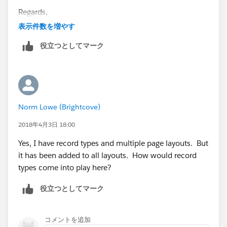
Regards,
表示件数を増やす
Amit
役立つとしてマーク
Norm Lowe (Brightcove)
2018年4月3日 18:00
Yes, I have record types and multiple page layouts. But
it has been added to all layouts. How would record
types come into play here?
役立つとしてマーク
コメントを追加