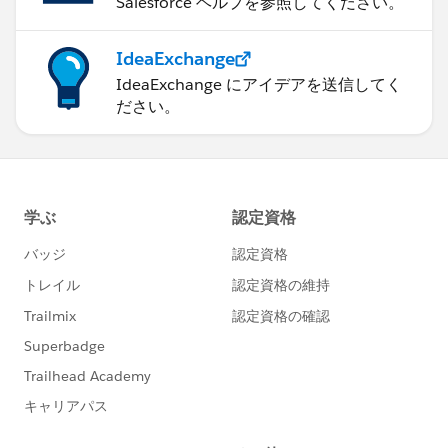
Salesforce ヘルプを参照してください。
IdeaExchange
IdeaExchange にアイデアを送信してく
ださい。