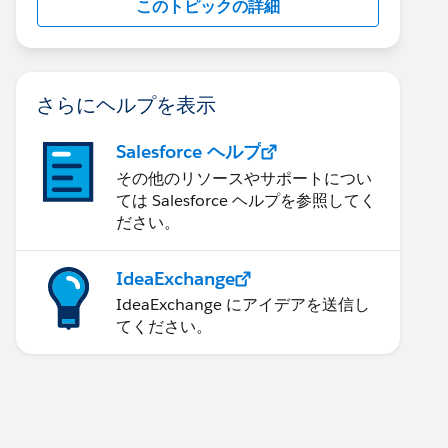
このトピックの詳細
さらにヘルプを表示
Salesforce ヘルプ
その他のリソースやサポートについ
ては Salesforce ヘルプを参照してく
ださい。
IdeaExchange
IdeaExchange にアイデアを送信し
てください。