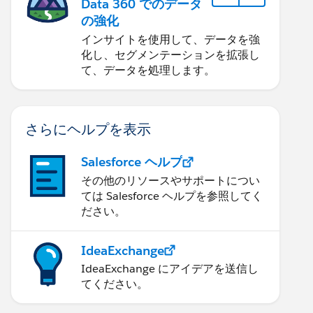
Data 360 でのデータ
の強化
インサイトを使用して、データを強
>
化し、セグメンテーションを拡張し
て、データを処理します。
さらにヘルプを表示
Salesforce ヘルプ
その他のリソースやサポートについ
ては Salesforce ヘルプを参照してく
ださい。
IdeaExchange
IdeaExchange にアイデアを送信し
てください。