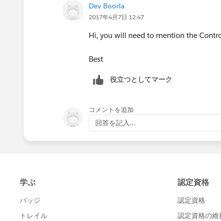
Dev Boorla
2017年4月7日 12:47
Hi, you will need to mention the Contro
Best
役立つとしてマーク
コメントを追加
回答を記入...