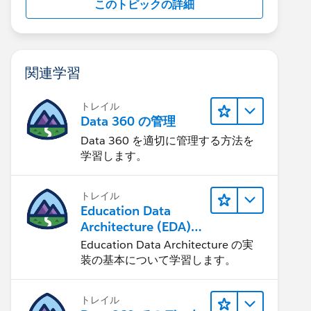
このトピックの詳細
関連学習
トレイル
Data 360 の管理
Data 360 を適切に管理する方法を
学習します。
トレイル
Education Data
Architecture (EDA)
の管理
Education Data Architecture の実
装の基本について学習します。
トレイル