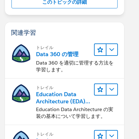
このトピックの詳細
関連学習
トレイル
Data 360 の管理
Data 360 を適切に管理する方法を
学習します。
トレイル
Education Data
Architecture (EDA)
の管理
Education Data Architecture の実
装の基本について学習します。
トレイル