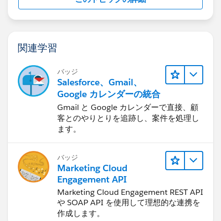
関連学習
バッジ
Salesforce、Gmail、
Google カレンダーの統合
Gmail と Google カレンダーで直接、顧
客とのやりとりを追跡し、案件を処理し
ます。
バッジ
Marketing Cloud
Engagement API
Marketing Cloud Engagement REST API
や SOAP API を使用して理想的な連携を
作成します。