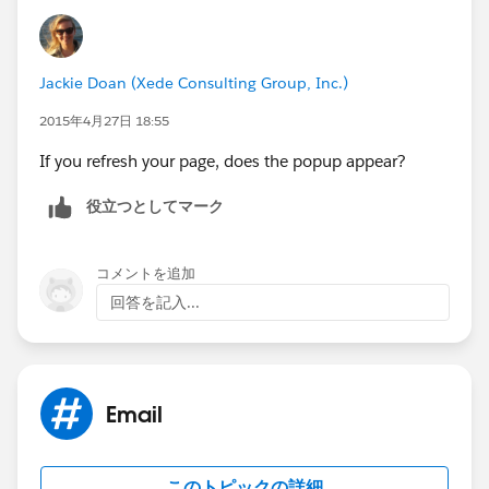
Jackie Doan (Xede Consulting Group, Inc.)
2015年4月27日 18:55
If you refresh your page, does the popup appear?
役立つとしてマーク
コメントを追加
回答を記入...
Email
このトピックの詳細