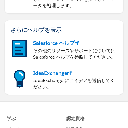
ータを処理します。
さらにヘルプを表示
Salesforce ヘルプ
その他のリソースやサポートについては
Salesforce ヘルプを参照してください。
IdeaExchange
IdeaExchange にアイデアを送信してく
ださい。