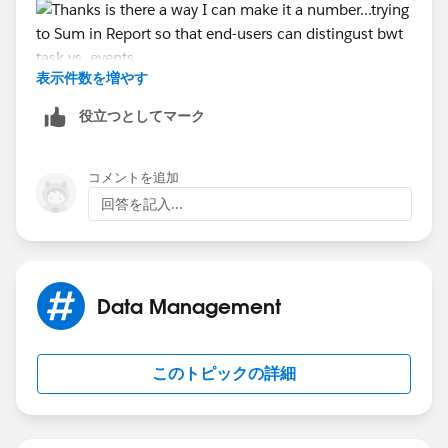
表示件数を増やす
役立つとしてマーク
コメントを追加
回答を記入...
Data Management
このトピックの詳細