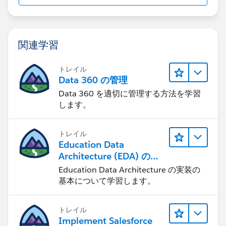
関連学習
トレイル
Data 360 の管理
Data 360 を適切に管理する方法を学習
します。
トレイル
Education Data
Architecture (EDA) の管
理
Education Data Architecture の実装の
基本について学習します。
トレイル
Implement Salesforce