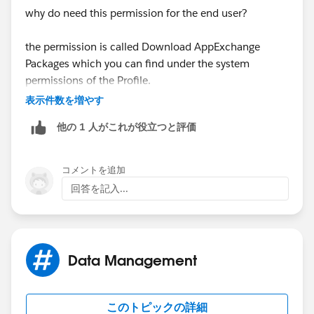
why do need this permission for the end user?
the permission is called Download AppExchange
Packages which you can find under the system
permissions of the Profile.
表示件数を増やす
他の 1 人がこれが役立つと評価
コメントを追加
回答を記入...
Data Management
このトピックの詳細