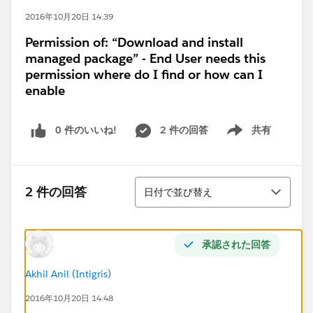
2016年10月20日 14:39
Permission of: “Download and install
managed package” - End User needs this
permission where do I find or how can I
enable
0 件のいいね!
2 件の回答
共有
Show menu
並び替え
2 件の回答
日付で並び替え
承認された回答
Akhil Anil (Intigris)
2016年10月20日 14:48