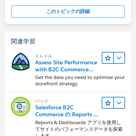
このトピックの詳細
関連学習
トレイル
Assess Site Performance
with B2C Commerce
Reports & Dashboards
Get the data you need to optimize your
storefront strategy.
バッジ
Salesforce B2C
Commerce の Reports &
Dashboards
Reports & Dashboards アプリを使用し
てサイトのパフォーマンスデータを探索
します。