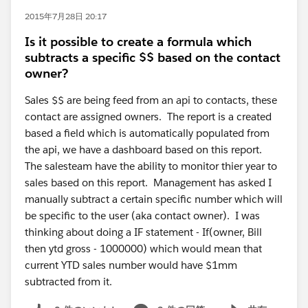
2015年7月28日 20:17
Is it possible to create a formula which
subtracts a specific $$ based on the contact
owner?
Sales $$ are being feed from an api to contacts, these
contact are assigned owners. The report is a created
based a field which is automatically populated from
the api, we have a dashboard based on this report.
The salesteam have the ability to monitor thier year to
sales based on this report. Management has asked I
manually subtract a certain specific number which will
be specific to the user (aka contact owner). I was
thinking about doing a IF statement - If(owner, Bill
then ytd gross - 1000000) which would mean that
current YTD sales number would have $1mm
subtracted from it.