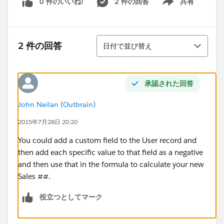
0 件のいいね!
2 件の回答
共有
Show menu
並び替え
2 件の回答
日付で並び替え
承認された回答
John Neilan (Outbrain)
2015年7月28日 20:20
You could add a custom field to the User record and
then add each specific value to that field as a negative
and then use that in the formula to calculate your new
Sales ##.
役立つとしてマーク