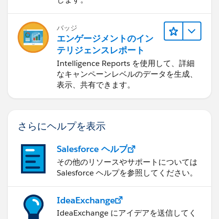
バッジ
エンゲージメントのイン
テリジェンスレポート
Intelligence Reports を使用して、詳細
なキャンペーンレベルのデータを生成、
表示、共有できます。
さらにヘルプを表示
Salesforce ヘルプ
その他のリソースやサポートについては
Salesforce ヘルプを参照してください。
IdeaExchange
IdeaExchange にアイデアを送信してく