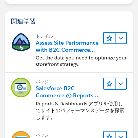
関連学習
トレイル
Assess Site Performance
with B2C Commerce
Reports & Dashboards
Get the data you need to optimize your
storefront strategy.
バッジ
Salesforce B2C
Commerce の Reports &
Dashboards
Reports & Dashboards アプリを使用し
てサイトのパフォーマンスデータを探索
します。
バッジ