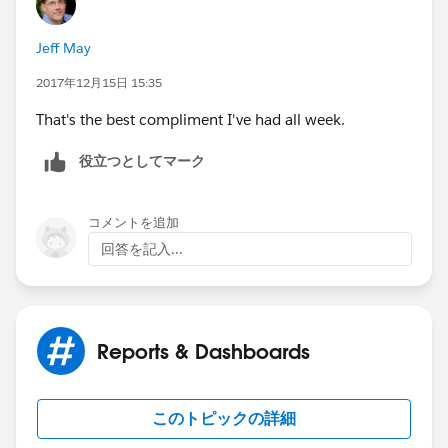
Jeff May
2017年12月15日 15:35
That's the best compliment I've had all week.
役立つとしてマーク
コメントを追加
回答を記入...
Reports & Dashboards
このトピックの詳細