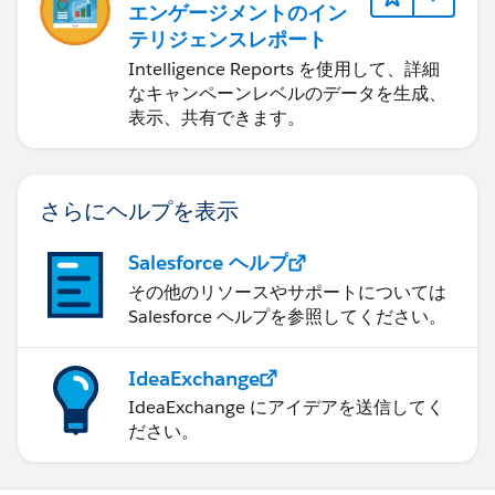
エンゲージメントのイン
テリジェンスレポート
Intelligence Reports を使用して、詳細
なキャンペーンレベルのデータを生成、
表示、共有できます。
さらにヘルプを表示
Salesforce ヘルプ
その他のリソースやサポートについては
Salesforce ヘルプを参照してください。
IdeaExchange
IdeaExchange にアイデアを送信してく
ださい。