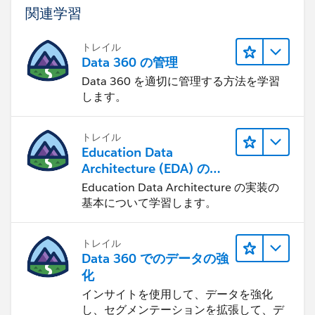
関連学習
トレイル
Data 360 の管理
Data 360 を適切に管理する方法を学習
します。
トレイル
Education Data
Architecture (EDA) の管
理
Education Data Architecture の実装の
基本について学習します。
トレイル
Data 360 でのデータの強
化
インサイトを使用して、データを強化
し、セグメンテーションを拡張して、デ