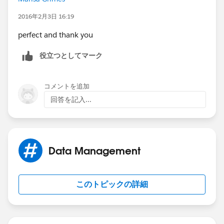
2016年2月3日 16:19
perfect and thank you
役立つとしてマーク
コメントを追加
回答を記入...
Data Management
このトピックの詳細