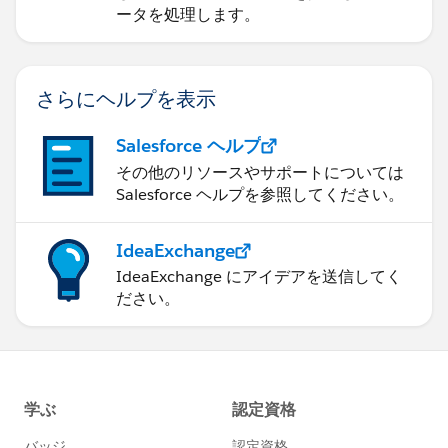
ータを処理します。
さらにヘルプを表示
Salesforce ヘルプ
その他のリソースやサポートについては
Salesforce ヘルプを参照してください。
IdeaExchange
IdeaExchange にアイデアを送信してく
ださい。