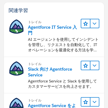
関連学習
トレイル
Agentforce IT Service 入
門
AI エージェントを使用してインシデント
を管理し、リクエストを自動化して、IT
オペレーションを最適化する方法を学習
します。
トレイル
Slack 向け Agentforce
Service
Agentforce Service と Slack を使用して
カスタマーサービスを向上させます。
トレイル
Agentforce Service をよ