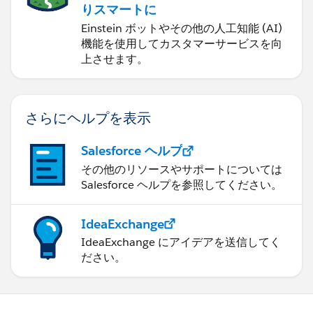
りスマートに
Einstein ボットやその他の人工知能 (AI)
機能を使用してカスタマーサービスを向
上させます。
さらにヘルプを表示
Salesforce ヘルプ
その他のリソースやサポートについては
Salesforce ヘルプを参照してください。
IdeaExchange
IdeaExchange にアイデアを送信してく
ださい。