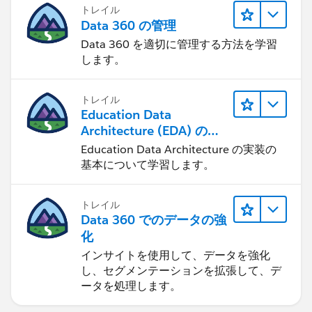
トレイル
Data 360 の管理
Data 360 を適切に管理する方法を学習
します。
トレイル
Education Data
Architecture (EDA) の管
理
Education Data Architecture の実装の
基本について学習します。
トレイル
Data 360 でのデータの強
化
インサイトを使用して、データを強化
し、セグメンテーションを拡張して、デ
ータを処理します。