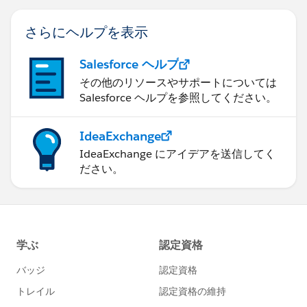
さらにヘルプを表示
Salesforce ヘルプ
その他のリソースやサポートについては
Salesforce ヘルプを参照してください。
IdeaExchange
IdeaExchange にアイデアを送信してく
ださい。