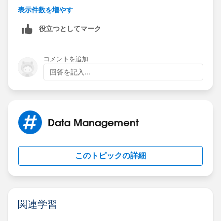
表示件数を増やす
役立つとしてマーク
コメントを追加
回答を記入...
Data Management
このトピックの詳細
関連学習