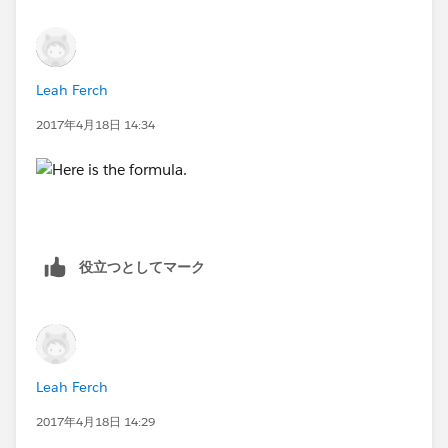
Leah Ferch
2017年4月18日 14:34
役立つとしてマーク
Leah Ferch
2017年4月18日 14:29