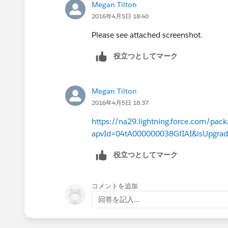
Megan Tilton
2016年4月5日 18:40
Please see attached screenshot.
役立つとしてマーク
Megan Tilton
2016年4月5日 18:37
https://na29.lightning.force.com/pac
apvId=04tA000000038GfIAI&isUpgrad
役立つとしてマーク
コメントを追加
回答を記入...