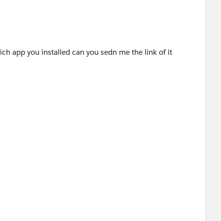
h app you installed can you sedn me the link of it