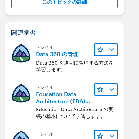
このトピックの詳細
関連学習
トレイル
Data 360 の管理
Data 360 を適切に管理する方法を
学習します。
トレイル
Education Data
Architecture (EDA)
の管理
Education Data Architecture の実
装の基本について学習します。
トレイル