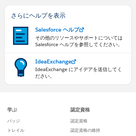
さらにヘルプを表示
Salesforce ヘルプ
その他のリソースやサポートについては
Salesforce ヘルプを参照してください。
IdeaExchange
IdeaExchange にアイデアを送信してく
ださい。