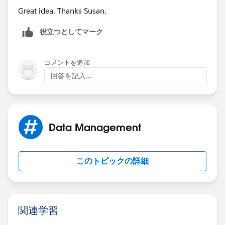
Great idea. Thanks Susan.
役立つとしてマーク
コメントを追加
回答を記入...
Data Management
このトピックの詳細
関連学習