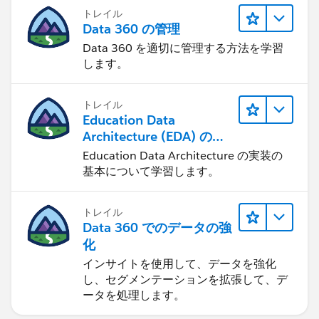
トレイル
Data 360 の管理
Data 360 を適切に管理する方法を学習
します。
トレイル
Education Data
Architecture (EDA) の管
理
Education Data Architecture の実装の
基本について学習します。
トレイル
Data 360 でのデータの強
化
インサイトを使用して、データを強化
し、セグメンテーションを拡張して、デ
ータを処理します。