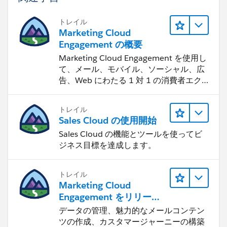
トレイル
Marketing Cloud
Engagement の概要
Marketing Cloud Engagement を使用し
て、メール、モバイル、ソーシャル、広
告、Web にわたる 1 対 1 の消費者エク
スペリエンスを作ります。
トレイル
Sales Cloud の使用開始
Sales Cloud の機能とツールを使ってビ
ジネス目標を達成します。
トレイル
Marketing Cloud
Engagement をリリース
する
データの管理、魅力的なメールコンテン
ツの作成、カスタマージャーニーの構築