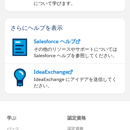
について学びます。
さらにヘルプを表示
Salesforce ヘルプ
その他のリソースやサポートについては
Salesforce ヘルプを参照してください。
IdeaExchange
IdeaExchange にアイデアを送信してく
ださい。