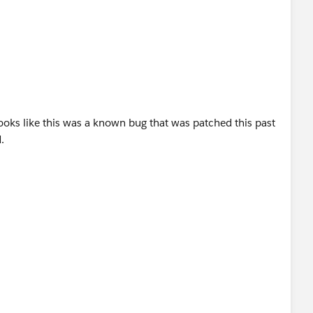
looks like this was a known bug that was patched this past
.