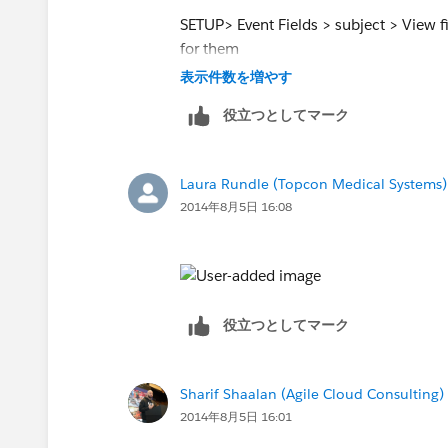
SETUP> Event Fields > subject > View f
for them
表示件数を増やす
役立つとしてマーク
Laura Rundle (Topcon Medical Systems)
2014年8月5日 16:08
役立つとしてマーク
Sharif Shaalan (Agile Cloud Consulting)
2014年8月5日 16:01