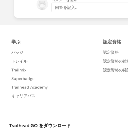
回答を記入...