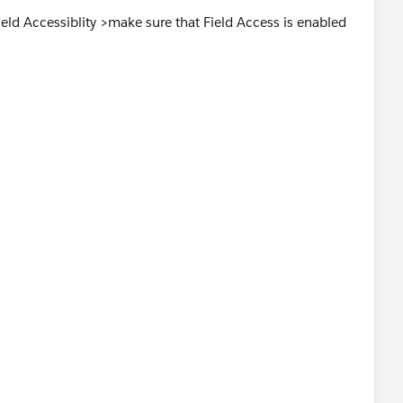
ield Accessiblity >make sure that Field Access is enabled