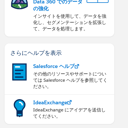
Data 360 でのデータ
の強化
インサイトを使用して、データを強
化し、セグメンテーションを拡張し
て、データを処理します。
さらにヘルプを表示
Salesforce ヘルプ
その他のリソースやサポートについ
ては Salesforce ヘルプを参照してく
ださい。
IdeaExchange
IdeaExchange にアイデアを送信し
てください。