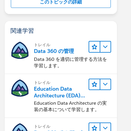
このトピックの詳細
関連学習
トレイル
Data 360 の管理
Data 360 を適切に管理する方法を
学習します。
トレイル
Education Data
Architecture (EDA)
の管理
Education Data Architecture の実
装の基本について学習します。
トレイル