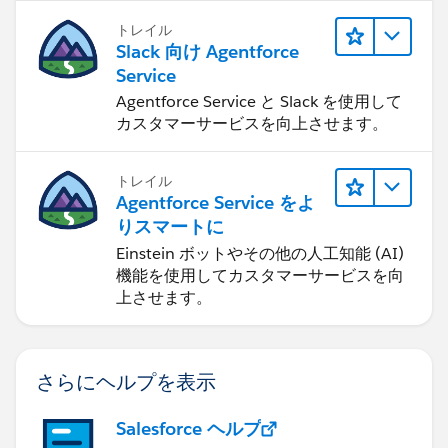
トレイル
Slack 向け Agentforce
Service
Agentforce Service と Slack を使用して
カスタマーサービスを向上させます。
トレイル
Agentforce Service をよ
りスマートに
Einstein ボットやその他の人工知能 (AI)
機能を使用してカスタマーサービスを向
上させます。
さらにヘルプを表示
Salesforce ヘルプ