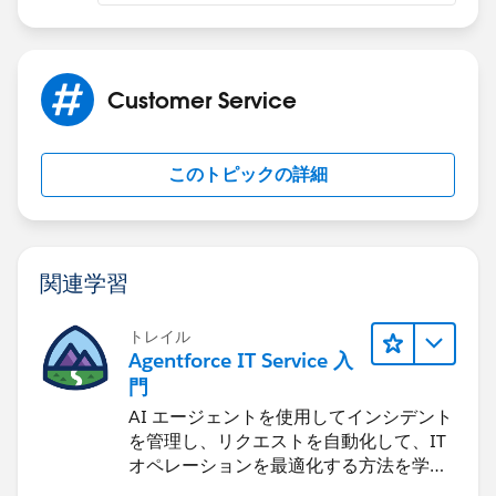
Customer Service
このトピックの詳細
関連学習
トレイル
Agentforce IT Service 入
門
AI エージェントを使用してインシデント
を管理し、リクエストを自動化して、IT
オペレーションを最適化する方法を学習
します。