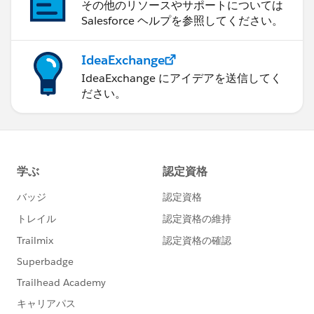
その他のリソースやサポートについては
Salesforce ヘルプを参照してください。
IdeaExchange
IdeaExchange にアイデアを送信してく
ださい。