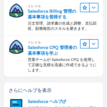
トレイル
Salesforce Billing 管理の
基本事項を習得する
注文管理、請求書の生成と調整、支払回
収、財務報告のスキルを磨きます。
トレイル
Salesforce CPQ 管理者の
基本事項を学ぶ
営業チームが Salesforce CPQ を使用し
て正確な見積を迅速に作成できるように
します。
さらにヘルプを表示
Salesforce ヘルプ