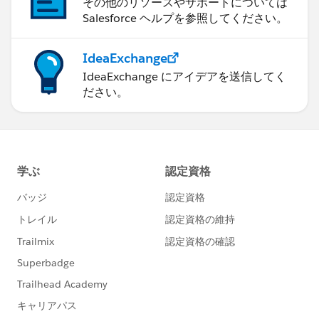
その他のリソースやサポートについては
Salesforce ヘルプを参照してください。
IdeaExchange
IdeaExchange にアイデアを送信してく
ださい。