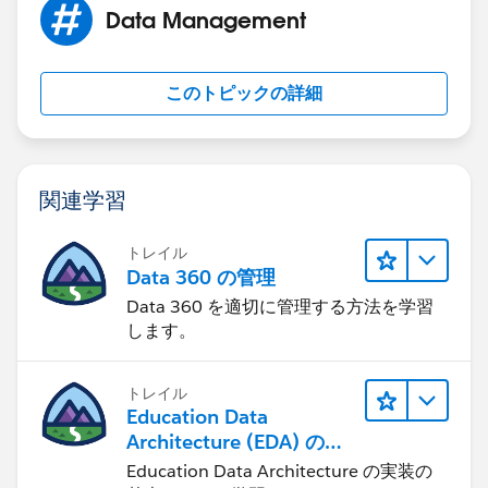
Data Management
このトピックの詳細
関連学習
トレイル
Data 360 の管理
Data 360 を適切に管理する方法を学習
します。
トレイル
Education Data
Architecture (EDA) の管
理
Education Data Architecture の実装の