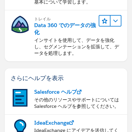
基本について学習します。
トレイル
Data 360 でのデータの強
化
インサイトを使用して、データを強化
し、セグメンテーションを拡張して、デ
ータを処理します。
さらにヘルプを表示
Salesforce ヘルプ
その他のリソースやサポートについては
Salesforce ヘルプを参照してください。
IdeaExchange
IdeaExchange にアイデアを送信してく