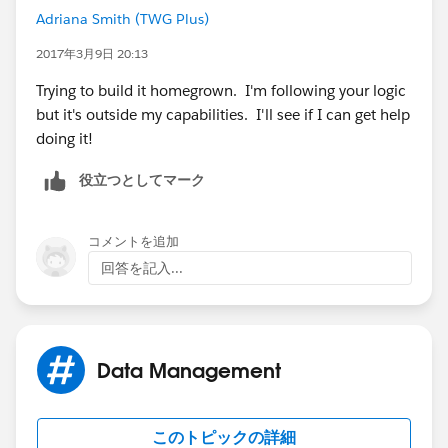
Adriana Smith (TWG Plus)
2017年3月9日 20:13
Trying to build it homegrown. I'm following your logic
but it's outside my capabilities. I'll see if I can get help
doing it!
役立つとしてマーク
コメントを追加
回答を記入...
Data Management
このトピックの詳細