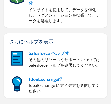
化
インサイトを使用して、データを強化
し、セグメンテーションを拡張して、デ
ータを処理します。
さらにヘルプを表示
Salesforce ヘルプ
その他のリソースやサポートについては
Salesforce ヘルプを参照してください。
IdeaExchange
IdeaExchange にアイデアを送信してく
ださい。