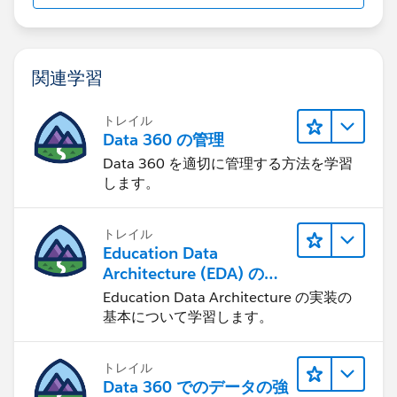
関連学習
トレイル
Data 360 の管理
Data 360 を適切に管理する方法を学習
します。
トレイル
Education Data
Architecture (EDA) の管
理
Education Data Architecture の実装の
基本について学習します。
トレイル
Data 360 でのデータの強