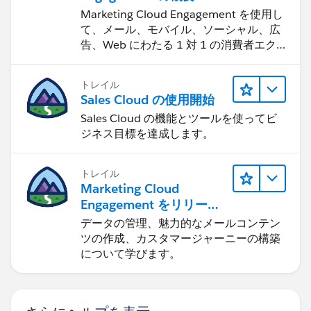
Marketing Cloud Engagement を使用し
て、メール、モバイル、ソーシャル、広
告、Web にわたる 1 対 1 の消費者エク
スペリエンスを作ります。
トレイル
Sales Cloud の使用開始
Sales Cloud の機能とツールを使ってビ
ジネス目標を達成します。
トレイル
Marketing Cloud
Engagement をリリース
する
データの管理、魅力的なメールコンテン
ツの作成、カスタマージャーニーの構築
について学びます。