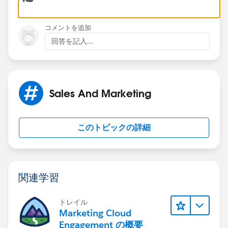
Rachel
コメントを追加
回答を記入...
Sales And Marketing
このトピックの詳細
関連学習
トレイル
Marketing Cloud
Engagement の概要