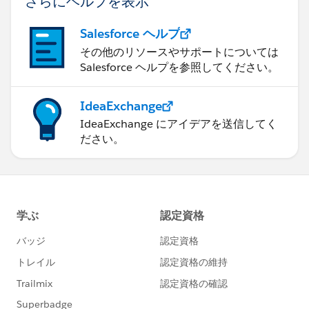
さらにヘルプを表示
Salesforce ヘルプ
その他のリソースやサポートについては
Salesforce ヘルプを参照してください。
IdeaExchange
IdeaExchange にアイデアを送信してく
ださい。