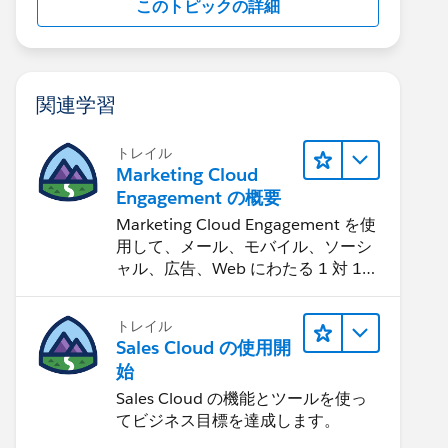
このトピックの詳細
関連学習
トレイル
Marketing Cloud
Engagement の概要
Marketing Cloud Engagement を使
用して、メール、モバイル、ソーシ
ャル、広告、Web にわたる 1 対 1
の消費者エクスペリエンスを作りま
す。
トレイル
Sales Cloud の使用開
始
Sales Cloud の機能とツールを使っ
てビジネス目標を達成します。