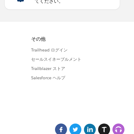
てください。