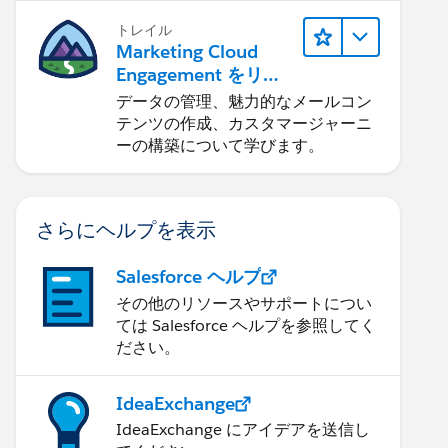
トレイル
Marketing Cloud
Engagement をリリ
ースする
データの管理、魅力的なメールコン
テンツの作成、カスタマージャーニ
ーの構築について学びます。
さらにヘルプを表示
Salesforce ヘルプ
その他のリソースやサポートについ
ては Salesforce ヘルプを参照してく
ださい。
IdeaExchange
IdeaExchange にアイデアを送信し