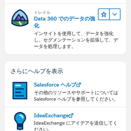
トレイル
Data 360 でのデータの強
化
インサイトを使用して、データを強化
し、セグメンテーションを拡張して、デ
ータを処理します。
さらにヘルプを表示
Salesforce ヘルプ
その他のリソースやサポートについては
Salesforce ヘルプを参照してください。
IdeaExchange
IdeaExchange にアイデアを送信してく
ださい。