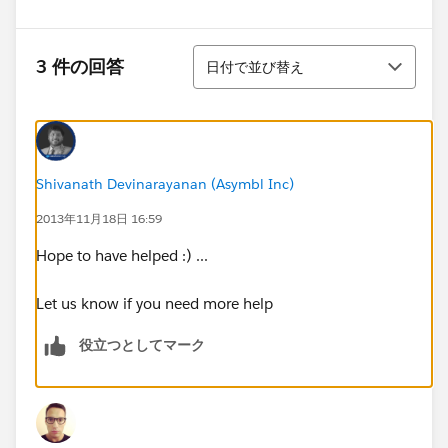
並び替え
3 件の回答
日付で並び替え
Shivanath Devinarayanan (Asymbl Inc)
2013年11月18日 16:59
Hope to have helped :) ...
Let us know if you need more help
役立つとしてマーク