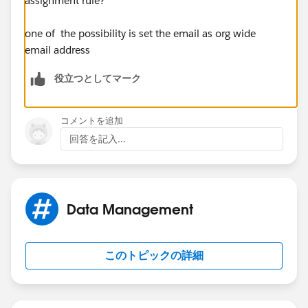
assignment rule?
one of the possibility is set the email as org wide
email address
役立つとしてマーク
コメントを追加
回答を記入...
Data Management
このトピックの詳細