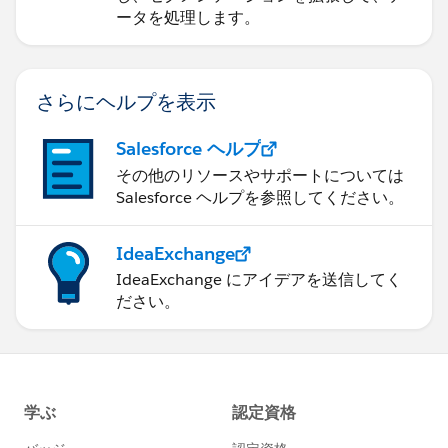
ータを処理します。
さらにヘルプを表示
Salesforce ヘルプ
その他のリソースやサポートについては
Salesforce ヘルプを参照してください。
IdeaExchange
IdeaExchange にアイデアを送信してく
ださい。