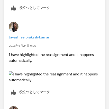
役立つとしてマーク
Jayashree prakash-kumar
2016年6月24日 9:20
I have highlighted the reassignment and it happens
automatically.
役立つとしてマーク