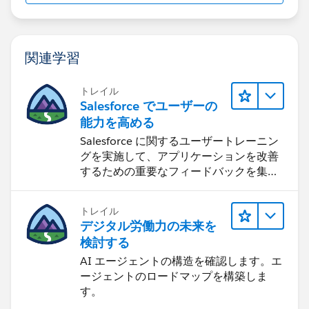
関連学習
トレイル
Salesforce でユーザーの
能力を高める
Salesforce に関するユーザートレーニン
グを実施して、アプリケーションを改善
するための重要なフィードバックを集め
ます。
トレイル
デジタル労働力の未来を
検討する
AI エージェントの構造を確認します。エ
ージェントのロードマップを構築しま
す。