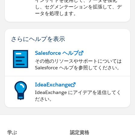
インサイトを使用して、データを強化
し、セグメンテーションを拡張して、デ
ータを処理します。
さらにヘルプを表示
Salesforce ヘルプ
その他のリソースやサポートについては
Salesforce ヘルプを参照してください。
IdeaExchange
IdeaExchange にアイデアを送信してく
ださい。