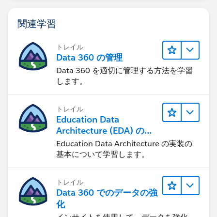
関連学習
トレイル
Data 360 の管理
Data 360 を適切に管理する方法を学習
します。
トレイル
Education Data
Architecture (EDA) の管
理
Education Data Architecture の実装の
基本について学習します。
トレイル
Data 360 でのデータの強
化