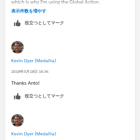
which is why I'm using the Global Action.
表示件数を増やす
Best,
役立つとしてマーク
Kevin
Kevin Dyer (Medallia)
2018年5月18日 16:34
Thanks Anto!
役立つとしてマーク
Kevin Dyer (Medallia)