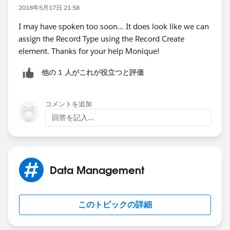
2018年5月17日 21:58
I may have spoken too soon... It does look like we can
assign the Record Type using the Record Create
element. Thanks for your help Monique!
他の 1 人がこれが役立つと評価
コメントを追加
回答を記入...
Data Management
このトピックの詳細