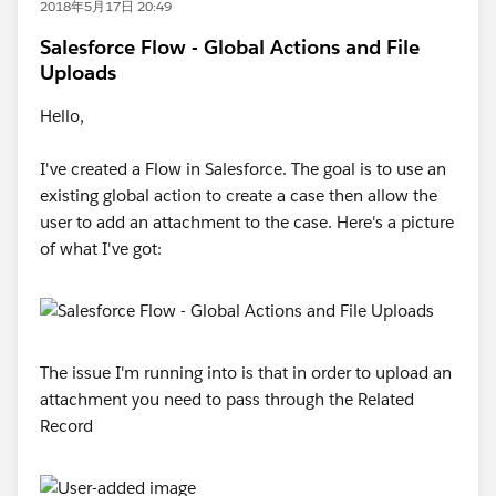
2018年5月17日 20:49
Salesforce Flow - Global Actions and File
Uploads
Hello,
I've created a Flow in Salesforce. The goal is to use an
existing global action to create a case then allow the
user to add an attachment to the case. Here's a picture
of what I've got:
The issue I'm running into is that in order to upload an
attachment you need to pass through the Related
Record