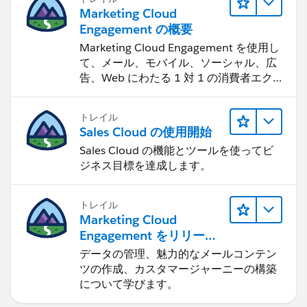
Marketing Cloud
Engagement の概要
Marketing Cloud Engagement を使用し
て、メール、モバイル、ソーシャル、広
告、Web にわたる 1 対 1 の消費者エク
スペリエンスを作ります。
トレイル
Sales Cloud の使用開始
Sales Cloud の機能とツールを使ってビ
ジネス目標を達成します。
トレイル
Marketing Cloud
Engagement をリリース
する
データの管理、魅力的なメールコンテン
ツの作成、カスタマージャーニーの構築
について学びます。