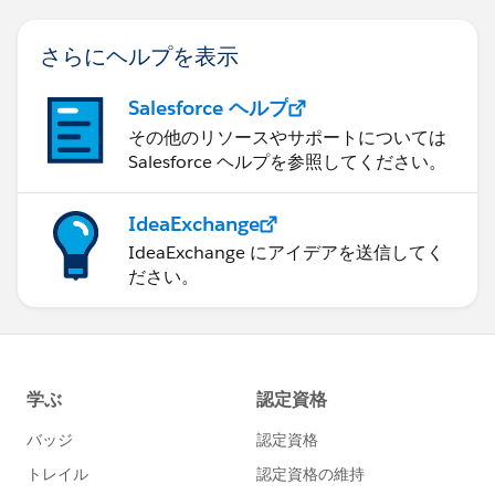
さらにヘルプを表示
Salesforce ヘルプ
その他のリソースやサポートについては
Salesforce ヘルプを参照してください。
IdeaExchange
IdeaExchange にアイデアを送信してく
ださい。