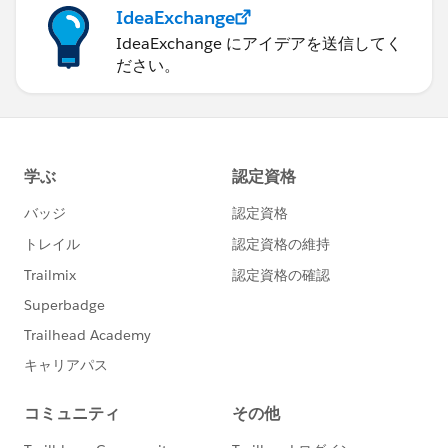
IdeaExchange
IdeaExchange にアイデアを送信してく
ださい。