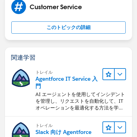
Customer Service
このトピックの詳細
関連学習
トレイル
Agentforce IT Service 入
門
AI エージェントを使用してインシデント
を管理し、リクエストを自動化して、IT
オペレーションを最適化する方法を学習
します。
トレイル
Slack 向け Agentforce