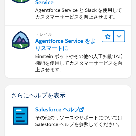
Service
Agentforce Service と Slack を使用して
カスタマーサービスを向上させます。
トレイル
Agentforce Service をよ
りスマートに
Einstein ボットやその他の人工知能 (AI)
機能を使用してカスタマーサービスを向
上させます。
さらにヘルプを表示
Salesforce ヘルプ
その他のリソースやサポートについては
Salesforce ヘルプを参照してください。