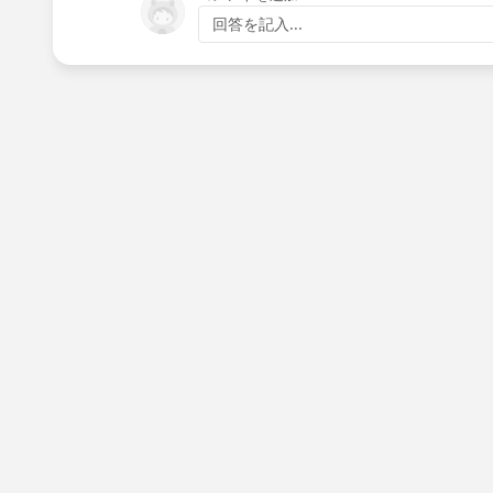
回答を記入...