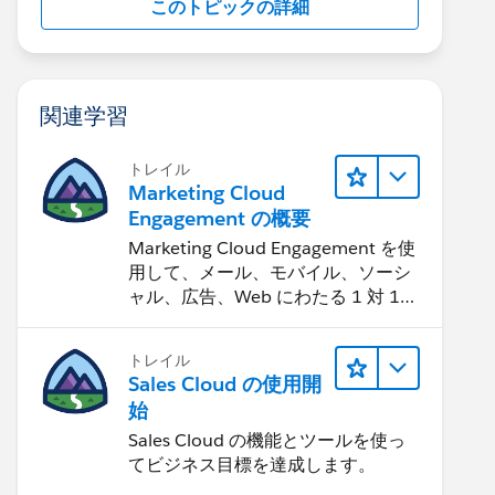
このトピックの詳細
関連学習
トレイル
Marketing Cloud
Engagement の概要
Marketing Cloud Engagement を使
用して、メール、モバイル、ソーシ
ャル、広告、Web にわたる 1 対 1
の消費者エクスペリエンスを作りま
す。
トレイル
Sales Cloud の使用開
始
Sales Cloud の機能とツールを使っ
てビジネス目標を達成します。