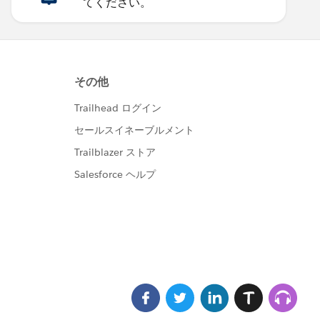
てください。