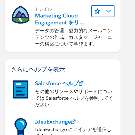
トレイル
Marketing Cloud
Engagement をリリ
ースする
データの管理、魅力的なメールコン
テンツの作成、カスタマージャーニ
ーの構築について学びます。
さらにヘルプを表示
Salesforce ヘルプ
その他のリソースやサポートについ
ては Salesforce ヘルプを参照してく
ださい。
IdeaExchange
IdeaExchange にアイデアを送信し