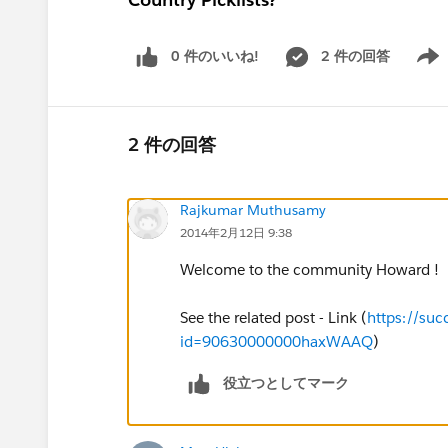
0 件のいいね!
2 件の回答
Show 
2 件の回答
Rajkumar Muthusamy
2014年2月12日 9:38
Welcome to the community Howard !
See the related post - Link (
https://suc
id=90630000000haxWAAQ
)
役立つとしてマーク