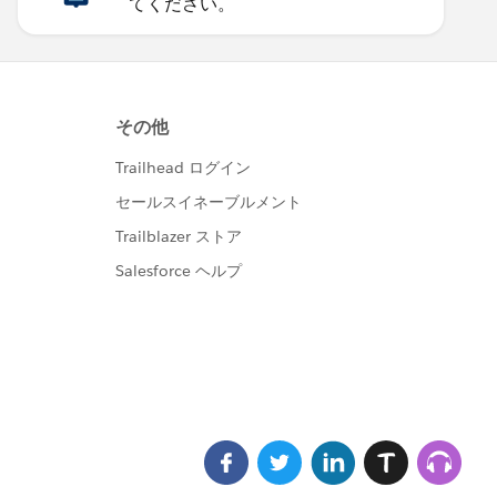
てください。