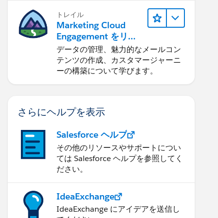
トレイル
Marketing Cloud
Engagement をリリ
ースする
データの管理、魅力的なメールコン
テンツの作成、カスタマージャーニ
ーの構築について学びます。
さらにヘルプを表示
Salesforce ヘルプ
その他のリソースやサポートについ
ては Salesforce ヘルプを参照してく
ださい。
IdeaExchange
IdeaExchange にアイデアを送信し