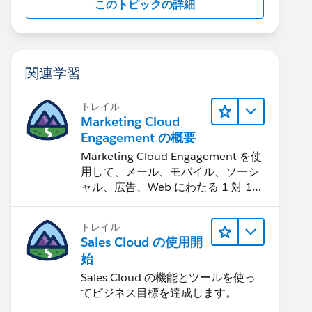
このトピックの詳細
関連学習
トレイル
Marketing Cloud
Engagement の概要
Marketing Cloud Engagement を使
用して、メール、モバイル、ソーシ
ャル、広告、Web にわたる 1 対 1
の消費者エクスペリエンスを作りま
す。
トレイル
Sales Cloud の使用開
始
Sales Cloud の機能とツールを使っ
てビジネス目標を達成します。