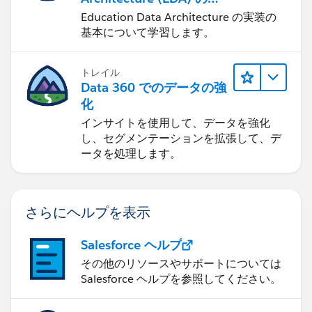
理
Education Data Architecture の実装の
基本について学習します。
トレイル
Data 360 でのデータの強
化
インサイトを使用して、データを強化
し、セグメンテーションを拡張して、デ
ータを処理します。
さらにヘルプを表示
Salesforce ヘルプ
その他のリソースやサポートについては
Salesforce ヘルプを参照してください。