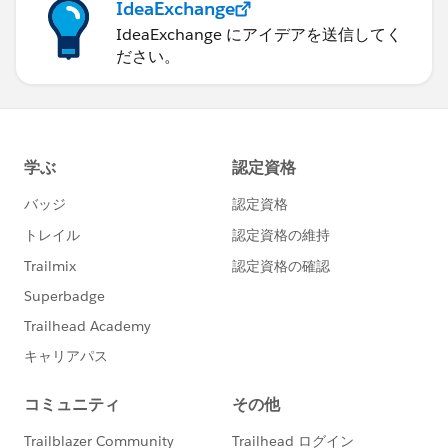
IdeaExchange
IdeaExchange にアイデアを送信してく
ださい。