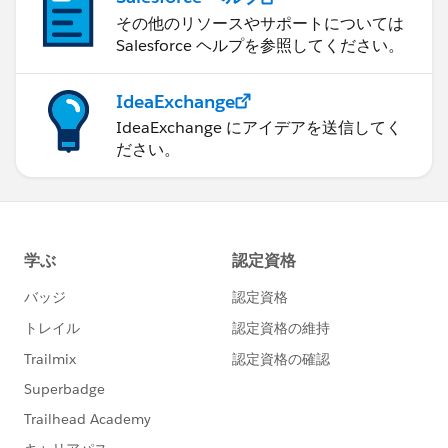
その他のリソースやサポートについては
Salesforce ヘルプを参照してください。
IdeaExchange
IdeaExchange にアイデアを送信してく
ださい。