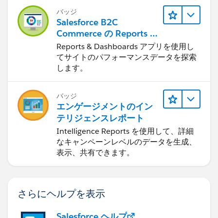
バッジ
Salesforce B2C
Commerce の Reports &
Dashboards
Reports & Dashboards アプリを使用し
てサイトのパフォーマンスデータを探索
します。
バッジ
エンゲージメントのイン
テリジェンスレポート
Intelligence Reports を使用して、詳細
なキャンペーンレベルのデータを生成、
表示、共有できます。
さらにヘルプを表示
Salesforce ヘルプ