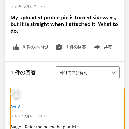
2016年12月16日 19:24
My uploaded profile pic is turned sideways,
but it is straight when I attached it. What to
do.
0 件のいいね!
1 件の回答
共有
Show menu
並び替え
1 件の回答
日付で並び替え
Avi B
2016年12月16日 20:32
Sarge - Refer the below help article: