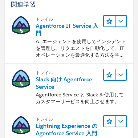
関連学習
トレイル
Agentforce IT Service 入
門
AI エージェントを使用してインシデント
を管理し、リクエストを自動化して、IT
オペレーションを最適化する方法を学習
します。
トレイル
Slack 向け Agentforce
Service
Agentforce Service と Slack を使用して
カスタマーサービスを向上させます。
トレイル
Lightning Experience の
Agentforce Service 入門