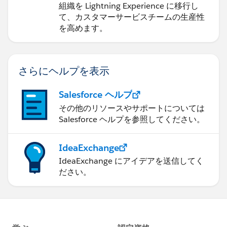
組織を Lightning Experience に移行し
て、カスタマーサービスチームの生産性
を高めます。
さらにヘルプを表示
Salesforce ヘルプ
その他のリソースやサポートについては
Salesforce ヘルプを参照してください。
IdeaExchange
IdeaExchange にアイデアを送信してく
ださい。