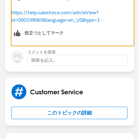
https://help.salesforce.com/articleView?
id=000199065&language=en_US&type=1
役立つとしてマーク
コメントを追加
回答を記入...
Customer Service
このトピックの詳細