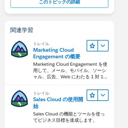
このトピックの詳細
関連学習
トレイル
Marketing Cloud
Engagement の概要
Marketing Cloud Engagement を使
用して、メール、モバイル、ソーシ
ャル、広告、Web にわたる 1 対 1
の消費者エクスペリエンスを作りま
す。
トレイル
Sales Cloud の使用開
始
Sales Cloud の機能とツールを使っ
てビジネス目標を達成します。