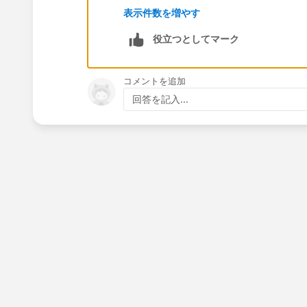
表示件数を増やす
役立つとしてマーク
コメントを追加
回答を記入...