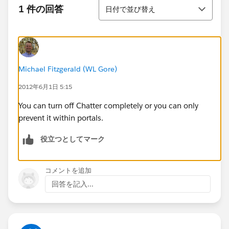
並び替え
1 件の回答
日付で並び替え
Michael Fitzgerald (WL Gore)
2012年6月1日 5:15
You can turn off Chatter completely or you can only
prevent it within portals.
役立つとしてマーク
コメントを追加
回答を記入...