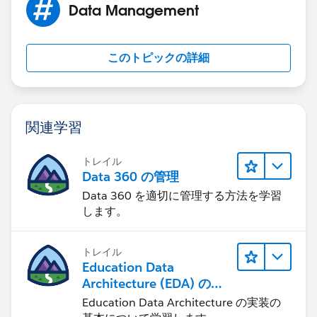
Data Management
このトピックの詳細
関連学習
トレイル
Data 360 の管理
Data 360 を適切に管理する方法を学習
します。
トレイル
Education Data
Architecture (EDA) の管
理
Education Data Architecture の実装の