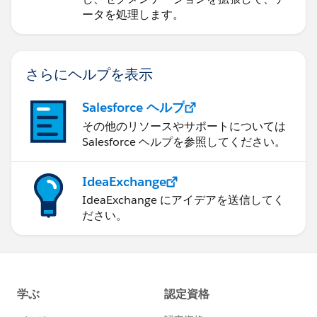
ータを処理します。
さらにヘルプを表示
Salesforce ヘルプ
その他のリソースやサポートについては
Salesforce ヘルプを参照してください。
IdeaExchange
IdeaExchange にアイデアを送信してく
ださい。