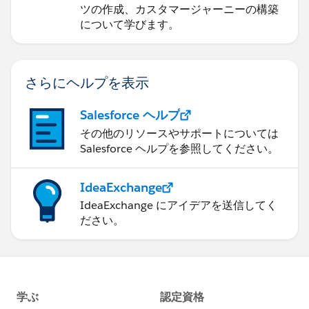
ツの作成、カスタマージャーニーの構築
について学びます。
さらにヘルプを表示
Salesforce ヘルプ
その他のリソースやサポートについては
Salesforce ヘルプを参照してください。
IdeaExchange
IdeaExchange にアイデアを送信してく
ださい。