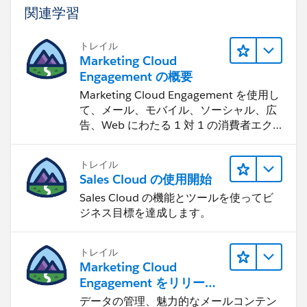
関連学習
トレイル
Marketing Cloud
Engagement の概要
Marketing Cloud Engagement を使用し
て、メール、モバイル、ソーシャル、広
告、Web にわたる 1 対 1 の消費者エク
スペリエンスを作ります。
トレイル
Sales Cloud の使用開始
Sales Cloud の機能とツールを使ってビ
ジネス目標を達成します。
トレイル
Marketing Cloud
Engagement をリリース
する
データの管理、魅力的なメールコンテン