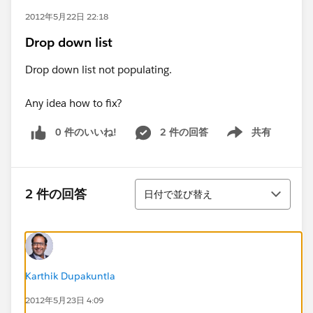
2012年5月22日 22:18
Drop down list
Drop down list not populating.
Any idea how to fix?
0 件のいいね!
2 件の回答
共有
Show menu
並び替え
2 件の回答
日付で並び替え
Karthik Dupakuntla
2012年5月23日 4:09