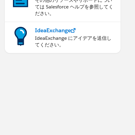
その他のリソースやサポートについ
ては Salesforce ヘルプを参照してく
ださい。
IdeaExchange
IdeaExchange にアイデアを送信し
てください。