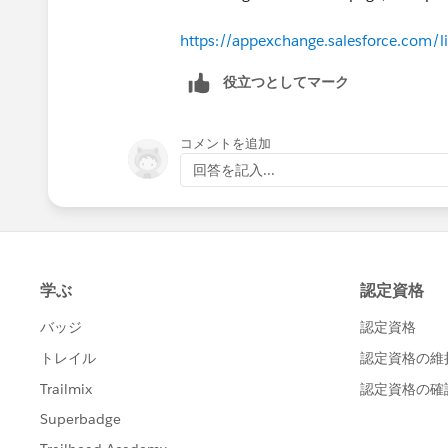
https://appexchange.salesforce.com/l
役立つとしてマーク
コメントを追加
回答を記入...