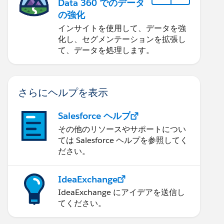
Data 360 でのデータ
の強化
インサイトを使用して、データを強
化し、セグメンテーションを拡張し
て、データを処理します。
さらにヘルプを表示
Salesforce ヘルプ
その他のリソースやサポートについ
ては Salesforce ヘルプを参照してく
ださい。
IdeaExchange
IdeaExchange にアイデアを送信し
てください。