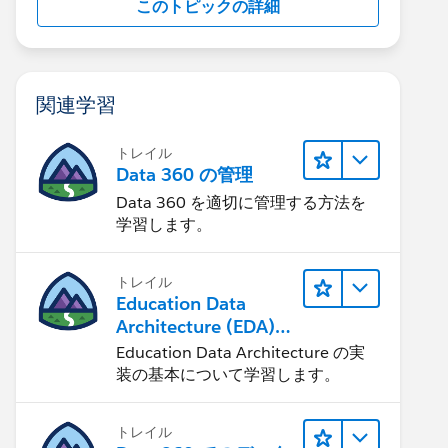
このトピックの詳細
関連学習
トレイル
Data 360 の管理
Data 360 を適切に管理する方法を
学習します。
トレイル
Education Data
Architecture (EDA)
の管理
Education Data Architecture の実
装の基本について学習します。
トレイル