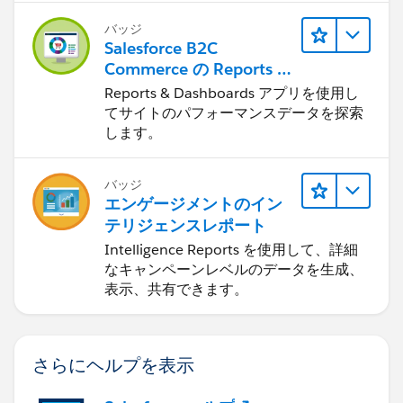
バッジ
Salesforce B2C
Commerce の Reports &
Dashboards
Reports & Dashboards アプリを使用し
てサイトのパフォーマンスデータを探索
します。
バッジ
エンゲージメントのイン
テリジェンスレポート
Intelligence Reports を使用して、詳細
なキャンペーンレベルのデータを生成、
表示、共有できます。
さらにヘルプを表示