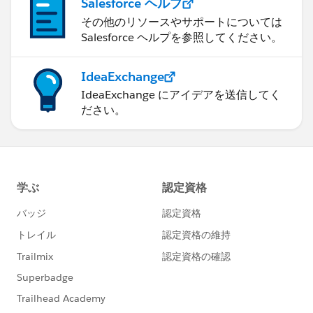
Salesforce ヘルプ
その他のリソースやサポートについては
Salesforce ヘルプを参照してください。
IdeaExchange
IdeaExchange にアイデアを送信してく
ださい。