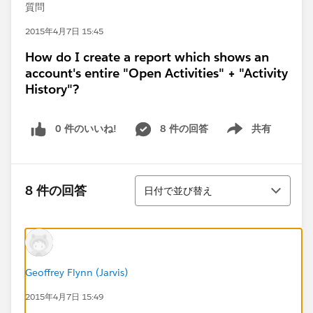
質問
2015年4月7日 15:45
How do I create a report which shows an
account's entire "Open Activities" + "Activity
History"?
0 件のいいね!
8 件の回答
共有
Show menu
並び替え
8 件の回答
日付で並び替え
Geoffrey Flynn (Jarvis)
2015年4月7日 15:49