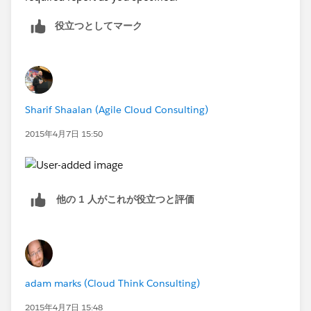
役立つとしてマーク
Sharif Shaalan (Agile Cloud Consulting)
2015年4月7日 15:50
他の 1 人がこれが役立つと評価
adam marks (Cloud Think Consulting)
2015年4月7日 15:48